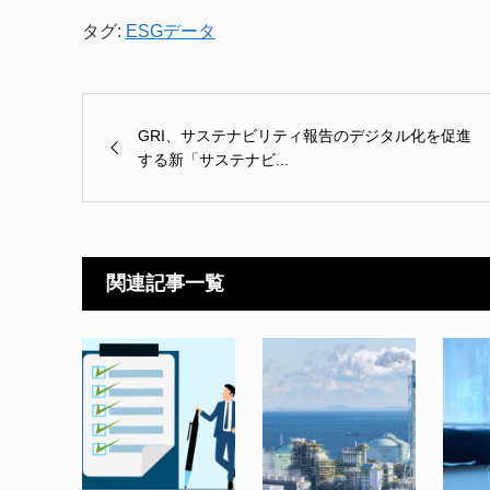
タグ:
ESGデータ
GRI、サステナビリティ報告のデジタル化を促進
する新「サステナビ...
関連記事一覧