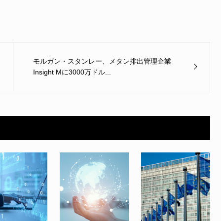
モルガン・スタンレー、メタン排出管理企業
Insight Mに3000万ドル...