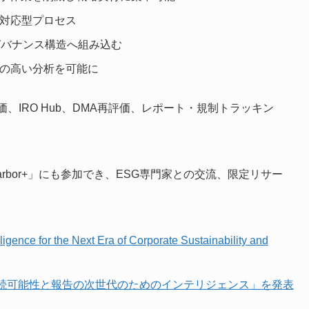
対応型プロセス
ガバナンス構造へ組み込む
の高い分析を可能に
IRO Hub、DMA再評価、レポート・規制トラッキン
rbor+」にも参加でき、ESG専門家との交流、限定リサー
igence for the Next Era of Corporate Sustainability and
業の持続可能性と報告の次世代のためのインテリジェンス」を発表