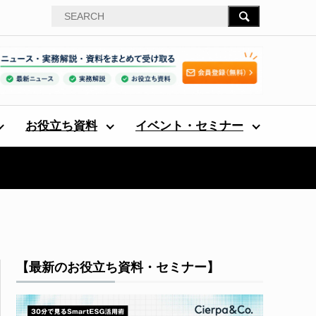
お役立ち資料
イベント・セミナー
【最新のお役立ち資料・セミナー】