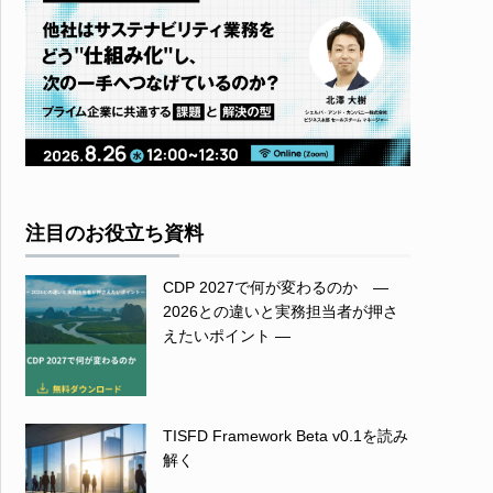
注目のお役立ち資料
CDP 2027で何が変わるのか ―
2026との違いと実務担当者が押さ
えたいポイント ―
TISFD Framework Beta v0.1を読み
解く