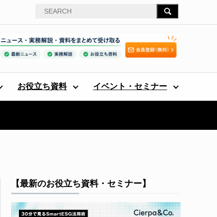
お役立ち資料
イベント・セミナー
【最新のお役立ち資料・セミナー】