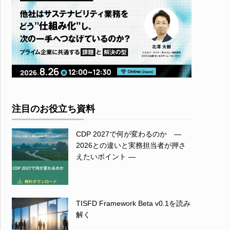
注目のお役立ち資料
CDP 2027で何が変わるのか ―
2026との違いと実務担当者が押さ
えたいポイント ―
TISFD Framework Beta v0.1を読み
解く