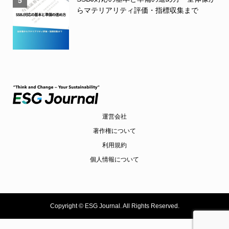
5
らマテリアリティ評価・指標収集まで
運営会社
著作権について
利用規約
個人情報について
Copyright ©
ESG Journal. All Rights Reserved.