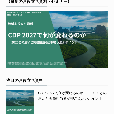
【最新のお役立ち資料・セミナー】
注目のお役立ち資料
CDP 2027で何が変わるのか ― 2026との
違いと実務担当者が押さえたいポイント ―