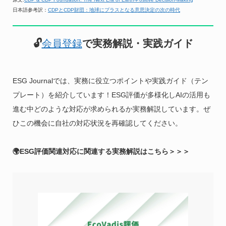
日本語参考訳：
CDPとCDP財団：地球にプラスとなる意思決定の次の時代
🔓
会員登録
で実務解説・実践ガイド
ESG Journalでは、実務に役立つポイントや実践ガイド（テン
プレート）を紹介しています！ESG評価が多様化しAIの活用も
進む中どのような対応が求められるか実務解説しています。ぜ
ひこの機会に自社の対応状況を再確認してください。
🌍ESG評価関連対応に関連する実務解説はこちら＞＞＞