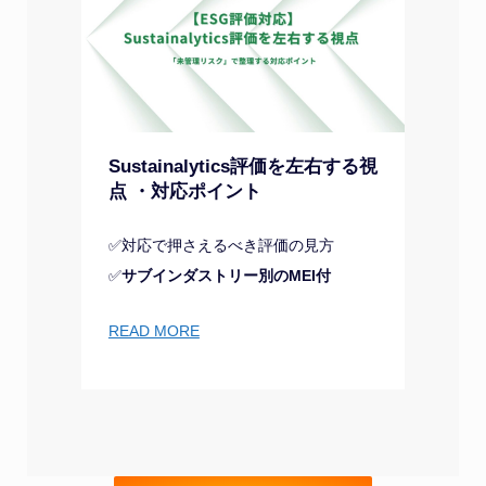
Sustainalytics評価を左右する視
点 ・対応ポイント
✅対応で押さえるべき評価の見方
✅
サブインダストリー別のMEI付
READ MORE