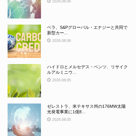
2026.08.06
ベラ、S&Pグローバル・エナジーと共同で
新型カー...
2026.08.06
ハイドロとメルセデス・ベンツ、リサイク
ルアルミニウ...
2026.08.05
ゼレストラ、米テキサス州の176MW太陽
光発電事業に1億8...
2026.08.05