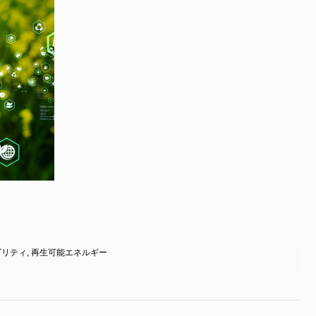
ビリティ
,
再生可能エネルギー