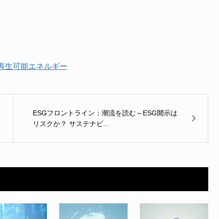
再生可能エネルギー
ESGフロントライン：潮流を読む～ESG開示は
リスクか？ サステナビ...