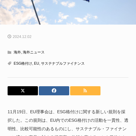
2024.12.02
海外
,
海外ニュース
ESG格付け
,
EU
,
サステナブルファイナンス
11月19日、EU理事会は、ESG格付けに関する新しい規則を採
択した。この規則は、EU内でのESG格付けの活動を一貫性、透
明性、比較可能性のあるものにし、サステナブル・ファイナン