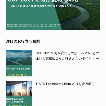
注目のお役立ち資料
CDP 2027で何が変わるのか ― 2026との
違いと実務担当者が押さえたいポイント ―
TISFD Framework Beta v0.1を読み解く