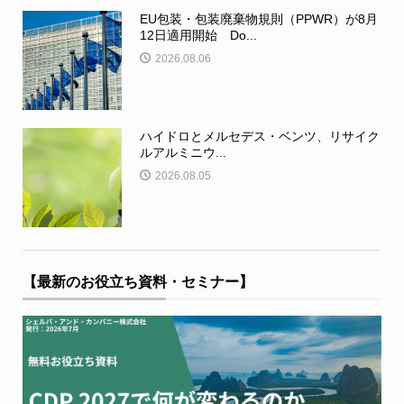
EU包装・包装廃棄物規則（PPWR）が8月
12日適用開始 Do...
2026.08.06
ハイドロとメルセデス・ベンツ、リサイク
ルアルミニウ...
2026.08.05
【最新のお役立ち資料・セミナー】