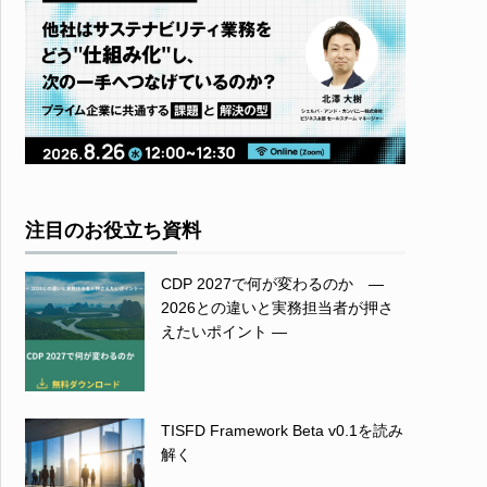
注目のお役立ち資料
CDP 2027で何が変わるのか ―
2026との違いと実務担当者が押さ
えたいポイント ―
TISFD Framework Beta v0.1を読み
解く