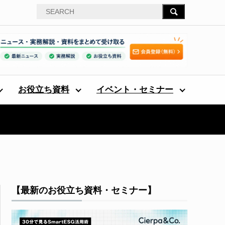
お役立ち資料
イベント・セミナー
【最新のお役立ち資料・セミナー】