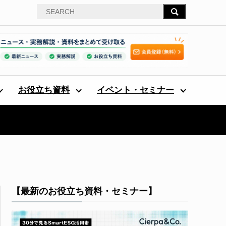
お役立ち資料
イベント・セミナー
【最新のお役立ち資料・セミナー】