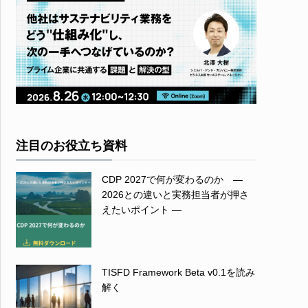
注目のお役立ち資料
CDP 2027で何が変わるのか ―
2026との違いと実務担当者が押さ
えたいポイント ―
TISFD Framework Beta v0.1を読み
解く