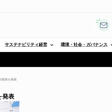
サステナビリティ経営
環境・社会・ガバナンス
の対照表を発表
を発表