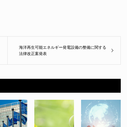
海洋再生可能エネルギー発電設備の整備に関する
法律改正案発表