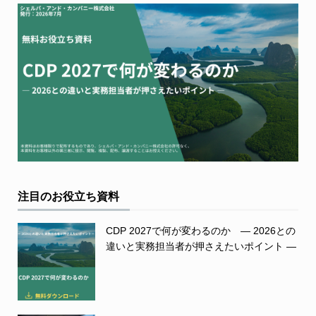
注目のお役立ち資料
CDP 2027で何が変わるのか ― 2026との
違いと実務担当者が押さえたいポイント ―