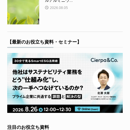
ルアルミニウ...
2026.08.05
【最新のお役立ち資料・セミナー】
注目のお役立ち資料