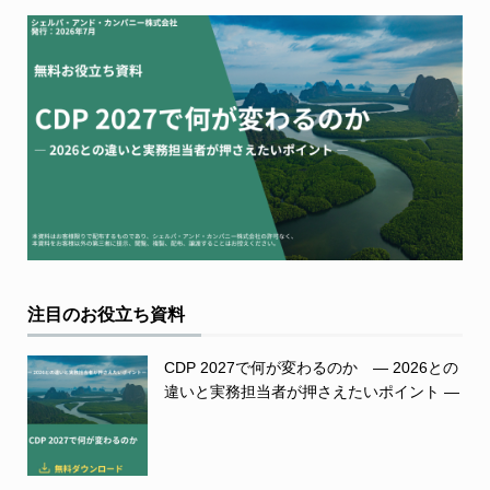
注目のお役立ち資料
CDP 2027で何が変わるのか ― 2026との
違いと実務担当者が押さえたいポイント ―