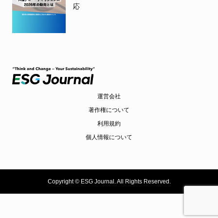
応
運営会社
著作権について
利用規約
個人情報について
Copyright ©
ESG Journal. All Rights Reserved.