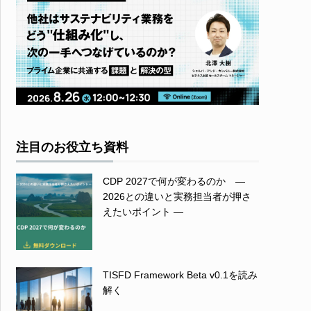
注目のお役立ち資料
CDP 2027で何が変わるのか ―
2026との違いと実務担当者が押さ
えたいポイント ―
TISFD Framework Beta v0.1を読み
解く