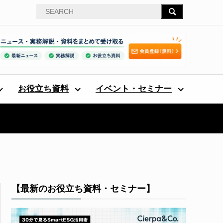
お役立ち資料
イベント・セミナー
【最新のお役立ち資料・セミナー】