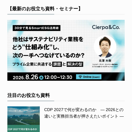
【最新のお役立ち資料・セミナー】
注目のお役立ち資料
CDP 2027で何が変わるのか ― 2026との
違いと実務担当者が押さえたいポイント ―