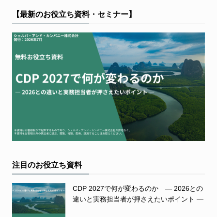
【最新のお役立ち資料・セミナー】
注目のお役立ち資料
CDP 2027で何が変わるのか ― 2026との
違いと実務担当者が押さえたいポイント ―