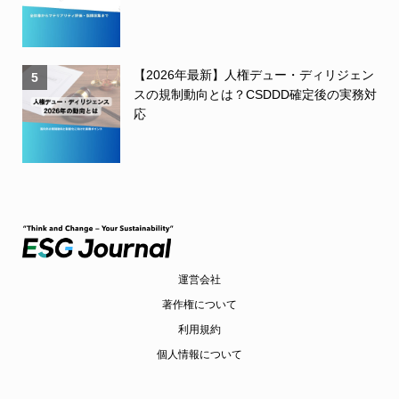
【2026年最新】人権デュー・ディリジェン
5
スの規制動向とは？CSDDD確定後の実務対
応
運営会社
著作権について
利用規約
個人情報について