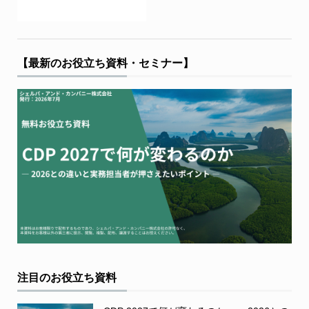
【最新のお役立ち資料・セミナー】
注目のお役立ち資料