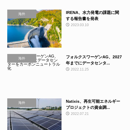
IRENA、水力発電の課題に関
海外
する報告書を発表
2023.03.10
フォルクスワーゲンAG、2027
海外
年までにデータセンタ...
2022.11.25
Natixis、再生可能エネルギー
海外
プロジェクトの資金調...
2022.07.21