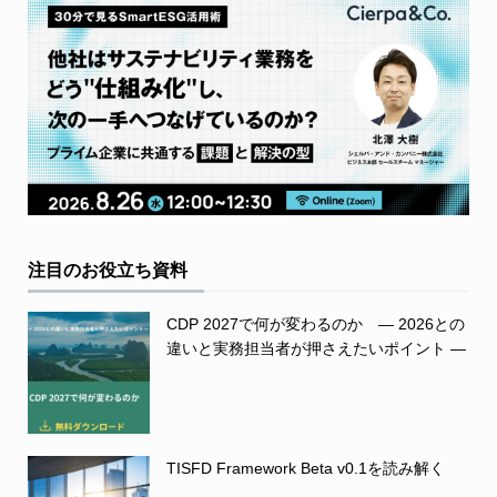
注目のお役立ち資料
CDP 2027で何が変わるのか ― 2026との
違いと実務担当者が押さえたいポイント ―
TISFD Framework Beta v0.1を読み解く