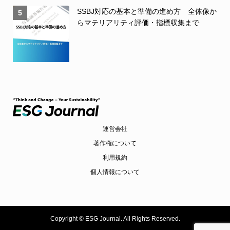
SSBJ対応の基本と準備の進め方 全体像か
5
らマテリアリティ評価・指標収集まで
運営会社
著作権について
利用規約
個人情報について
Copyright ©
ESG Journal. All Rights Reserved.