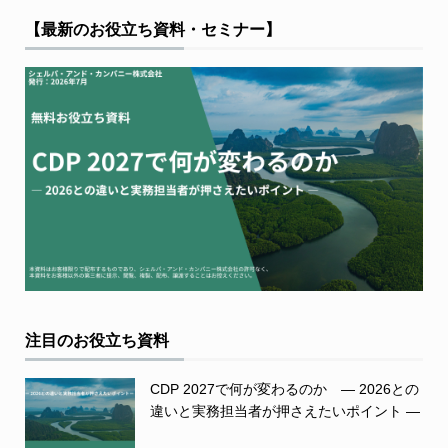
【最新のお役立ち資料・セミナー】
注目のお役立ち資料
CDP 2027で何が変わるのか ― 2026との
違いと実務担当者が押さえたいポイント ―