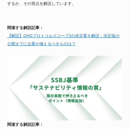
するか、その視点を解説しています。
関連する解説記事：
【解説】GHGプロトコルスコープ2の改定案を解説：決定版の
公開までに企業が備えるべきものは？
関連する解説記事：