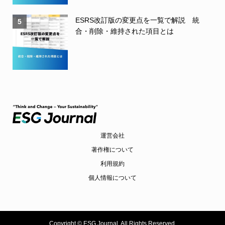
ESRS改訂版の変更点を一覧で解説 統
5
合・削除・維持された項目とは
運営会社
著作権について
利用規約
個人情報について
Copyright ©
ESG Journal. All Rights Reserved.