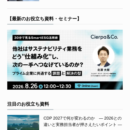
【最新のお役立ち資料・セミナー】
注目のお役立ち資料
CDP 2027で何が変わるのか ― 2026との
違いと実務担当者が押さえたいポイント ―