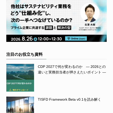
注目のお役立ち資料
CDP 2027で何が変わるのか ― 2026との
違いと実務担当者が押さえたいポイント ―
TISFD Framework Beta v0.1を読み解く