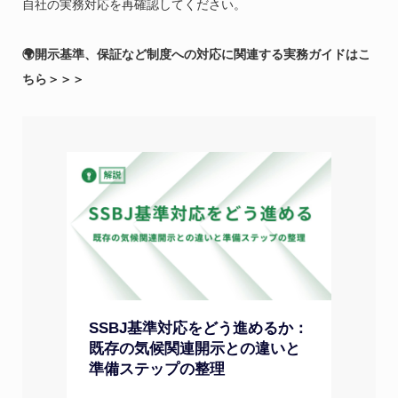
自社の実務対応を再確認してください。
🌍開示基準、保証など制度への対応に関連する実務ガイドはこ
ちら＞＞＞
SSBJ基準対応をどう進めるか：
既存の気候関連開示との違いと
準備ステップの整理