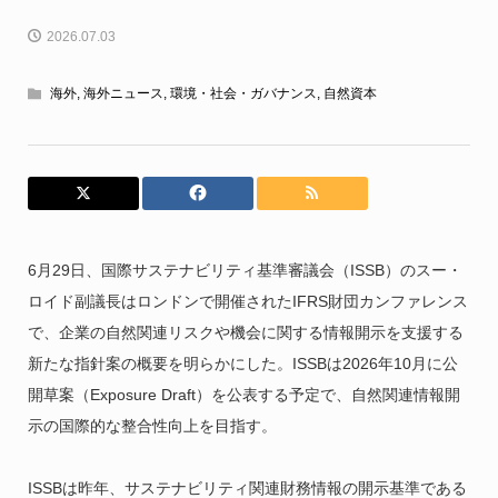
2026.07.03
海外
,
海外ニュース
,
環境・社会・ガバナンス
,
自然資本
6月29日、国際サステナビリティ基準審議会（ISSB）のスー・
ロイド副議長はロンドンで開催されたIFRS財団カンファレンス
で、企業の自然関連リスクや機会に関する情報開示を支援する
新たな指針案の概要を明らかにした。ISSBは2026年10月に公
開草案（Exposure Draft）を公表する予定で、自然関連情報開
示の国際的な整合性向上を目指す。
ISSBは昨年、サステナビリティ関連財務情報の開示基準である