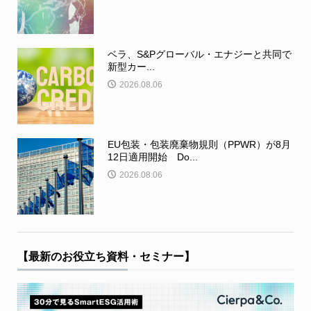
ベラ、S&Pグローバル・エナジーと共同で
新型カー...
2026.08.06
EU包装・包装廃棄物規則（PPWR）が8月
12日適用開始 Do...
2026.08.06
【最新のお役立ち資料・セミナー】