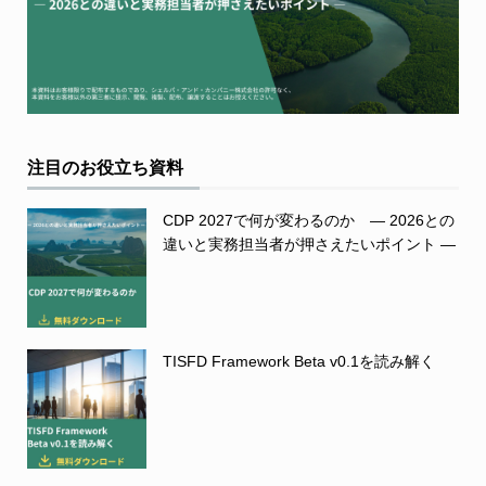
注目のお役立ち資料
CDP 2027で何が変わるのか ― 2026との
違いと実務担当者が押さえたいポイント ―
TISFD Framework Beta v0.1を読み解く