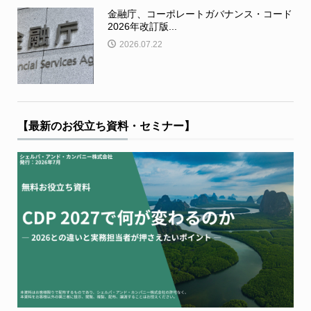
金融庁、コーポレートガバナンス・コード
2026年改訂版...
2026.07.22
【最新のお役立ち資料・セミナー】