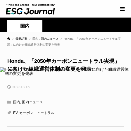
国内
最新記事
国内
,
国内ニュース
Honda、「2050年カーボンニュートラル実
現」に向けた組織運営体制の変更を発表
Honda、「2050年カーボンニュートラル実現」
に向けた組織運営体制の変更を発表
2023.02.09
国内
,
国内ニュース
EV
,
カーボンニュートラル