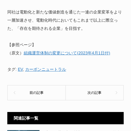
同社は電動化と新たな価値創造を通じた一連の企業変革をより
一層加速させ、電動化時代においてもこれまで以上に際立っ
た、「存在を期待される企業」を目指す。
【参照ページ】
（原文）
組織運営体制の変更について(2023年4月1日付)
タグ:
EV
,
カーボンニュートラル
関連記事一覧