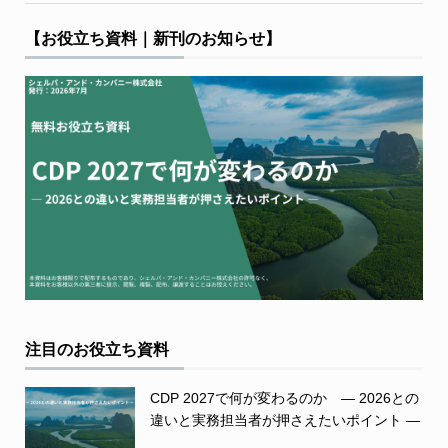
【お役立ち資料｜新刊のお知らせ】
注目のお役立ち資料
CDP 2027で何が変わるのか ― 2026との
違いと実務担当者が押さえたいポイント ―