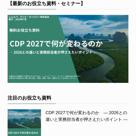
【最新のお役立ち資料・セミナー】
注目のお役立ち資料
CDP 2027で何が変わるのか ― 2026との
違いと実務担当者が押さえたいポイント ―