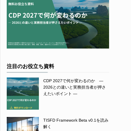
注目のお役立ち資料
CDP 2027で何が変わるのか ―
2026との違いと実務担当者が押さ
えたいポイント ―
TISFD Framework Beta v0.1を読み
解く