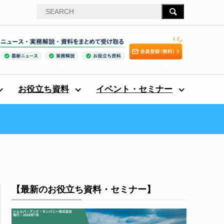
お役立ち資料
イベント・セミナー
【最新のお役立ち資料・セミナー】