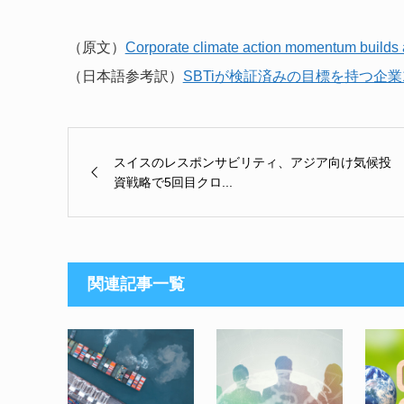
（原文）
Corporate climate action momentum builds 
（日本語参考訳）
SBTiが検証済みの目標を持つ企
スイスのレスポンサビリティ、アジア向け気候投
資戦略で5回目クロ...
関連記事一覧