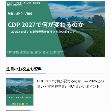
注目のお役立ち資料
CDP 2027で何が変わるのか ― 2026との
違いと実務担当者が押さえたいポイント ―