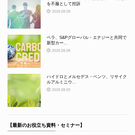
を不服として控訴
2026.08.06
ベラ、S&Pグローバル・エナジーと共同で
新型カー...
2026.08.06
ハイドロとメルセデス・ベンツ、リサイク
ルアルミニウ...
2026.08.05
【最新のお役立ち資料・セミナー】