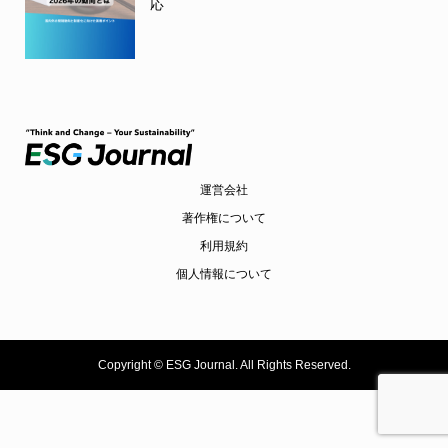
応
運営会社
著作権について
利用規約
個人情報について
Copyright ©
ESG Journal. All Rights Reserved.