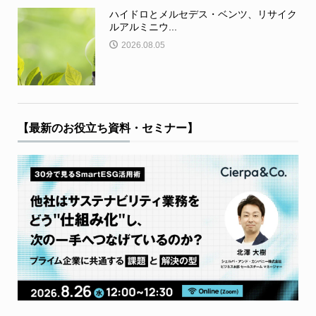
ハイドロとメルセデス・ベンツ、リサイク
ルアルミニウ...
2026.08.05
【最新のお役立ち資料・セミナー】