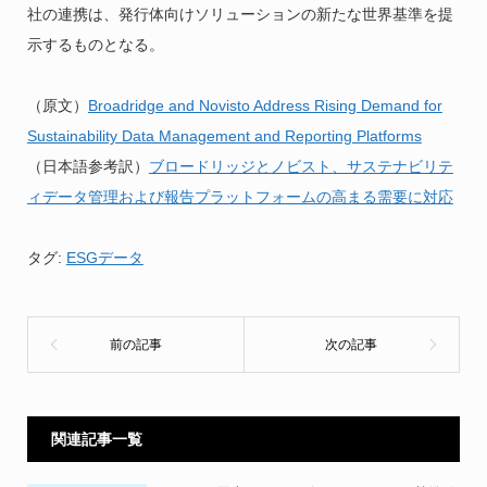
社の連携は、発行体向けソリューションの新たな世界基準を提
示するものとなる。
（原文）
Broadridge and Novisto Address Rising Demand for
Sustainability Data Management and Reporting Platforms
（日本語参考訳）
ブロードリッジとノビスト、サステナビリテ
ィデータ管理および報告プラットフォームの高まる需要に対応
タグ:
ESGデータ
関連記事一覧