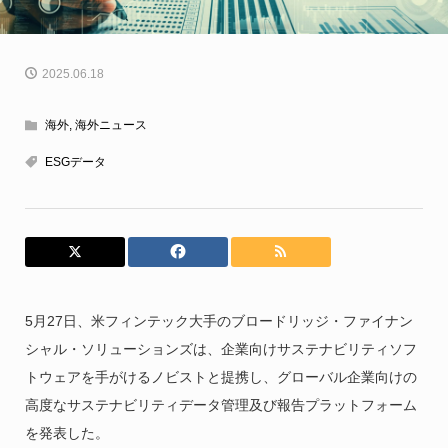
2025.06.18
海外
,
海外ニュース
ESGデータ
5月27日、米フィンテック大手のブロードリッジ・ファイナン
シャル・ソリューションズは、企業向けサステナビリティソフ
トウェアを手がけるノビストと提携し、グローバル企業向けの
高度なサステナビリティデータ管理及び報告プラットフォーム
を発表した。