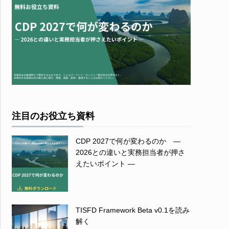
注目のお役立ち資料
CDP 2027で何が変わるのか ―
2026との違いと実務担当者が押さ
えたいポイント ―
TISFD Framework Beta v0.1を読み
解く