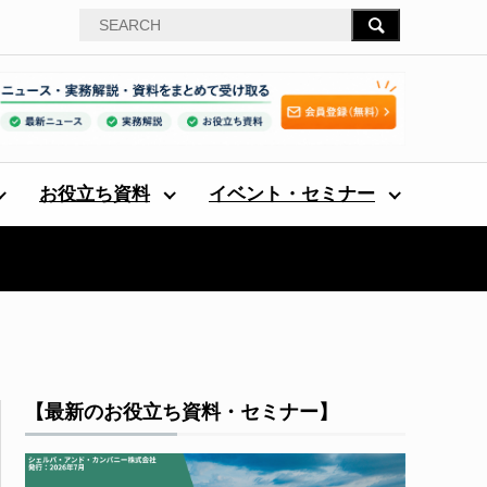
お役立ち資料
イベント・セミナー
【最新のお役立ち資料・セミナー】