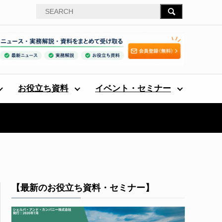
お役立ち資料
イベント・セミナー
【最新のお役立ち資料・セミナー】