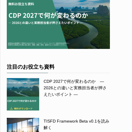
注目のお役立ち資料
CDP 2027で何が変わるのか ―
2026との違いと実務担当者が押さ
えたいポイント ―
TISFD Framework Beta v0.1を読み
解く