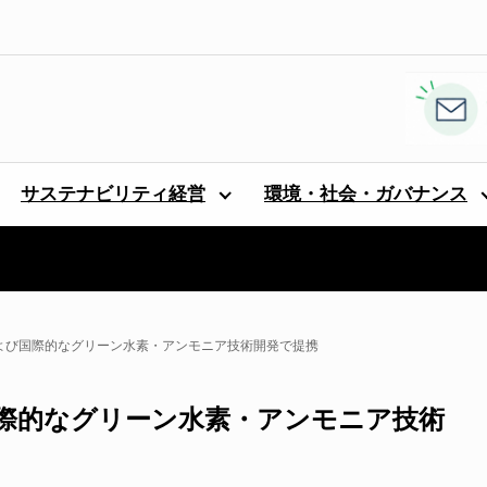
サステナビリティ経営
環境・社会・ガバナンス
ンおよび国際的なグリーン水素・アンモニア技術開発で提携
び国際的なグリーン水素・アンモニア技術