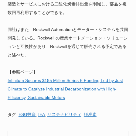
製造とサービスにおける二酸化炭素排出量を削減し、部品を複
数回再利用することができる。
同社はまた、Rockwell Automationとモーター・システムを共同
開発している。Rockwell の産業オートメーション・ソリューシ
ョンと互換性があり、Rockwellを通じて販売される予定である
と述べた。
【参照ページ】
Infinitum Secures $185 Million Series E Funding Led by Just
Climate to Catalyze Industrial Decarbonization with High-
Efficiency, Sustainable Motors
タグ:
ESG投資
,
IEA
,
サステナビリティ
,
脱炭素