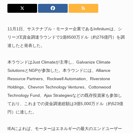
11月1日、サステナブル・モーター企業であるInfinitumは、シ
リーズE資金調達ラウンドで1億8500万ドル（約276億円）を調
達したと発表した。
本ラウンドはJust Climateが主導し、Galvanize Climate
SolutionsとNGPが参加した。本ラウンドには、Alliance
Resource Partners、Rockwell Automation、Riverstone
Holdings、Chevron Technology Ventures、Cottonwood
Technology Fund、Ajax Strategiesなどの既存投資家も参加し
ており、これまでの資金調達総額は3億5,000万ドル（約523億
円）に達した。
IEAによれば、モーターはエネルギーの最大のエンドユーザー