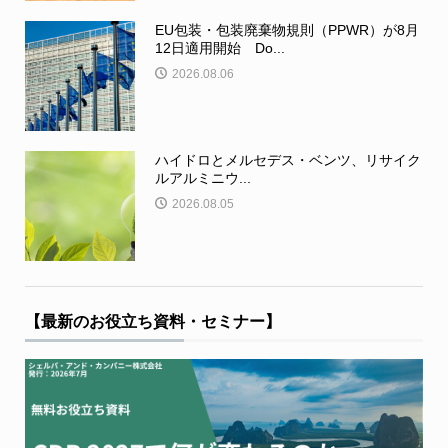
EU包装・包装廃棄物規則（PPWR）が8月
12日適用開始 Do...
2026.08.06
ハイドロとメルセデス・ベンツ、リサイク
ルアルミニウ...
2026.08.05
【最新のお役立ち資料・セミナー】