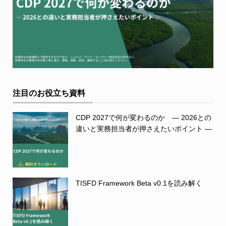
注目のお役立ち資料
CDP 2027で何が変わるのか ― 2026との
違いと実務担当者が押さえたいポイント ―
TISFD Framework Beta v0.1を読み解く