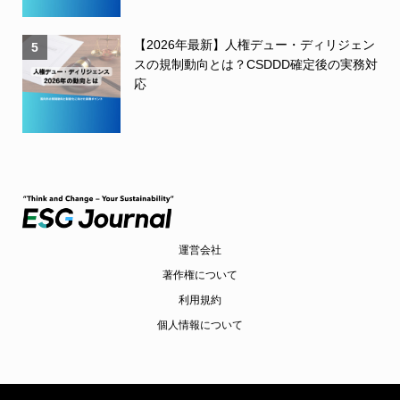
【2026年最新】人権デュー・ディリジェン
5
スの規制動向とは？CSDDD確定後の実務対
応
運営会社
著作権について
利用規約
個人情報について