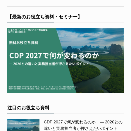
【最新のお役立ち資料・セミナー】
注目のお役立ち資料
CDP 2027で何が変わるのか ― 2026との
違いと実務担当者が押さえたいポイント ―