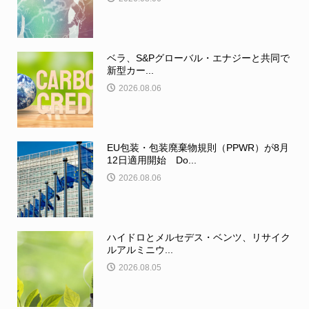
ベラ、S&Pグローバル・エナジーと共同で
新型カー...
2026.08.06
EU包装・包装廃棄物規則（PPWR）が8月
12日適用開始 Do...
2026.08.06
ハイドロとメルセデス・ベンツ、リサイク
ルアルミニウ...
2026.08.05