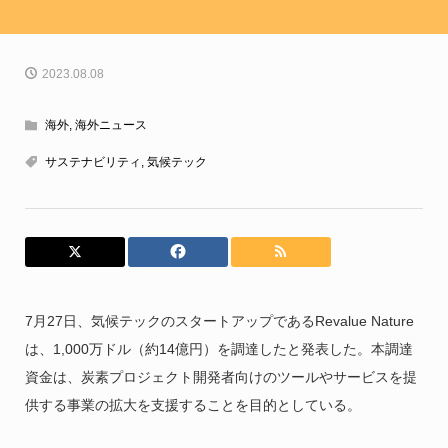
2023.08.08
海外
,
海外ニュース
サステナビリティ
,
気候テック
7月27日、気候テックのスタートアップであるRevalue Nature
は、1,000万ドル（約14億円）を調達したと発表した。本調達
資金は、炭素プロジェクト開発者向けのツールやサービスを提
供する事業の拡大を支援することを目的としている。