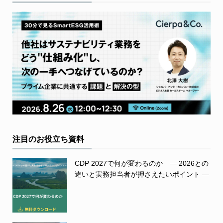
注目のお役立ち資料
CDP 2027で何が変わるのか ― 2026との
違いと実務担当者が押さえたいポイント ―