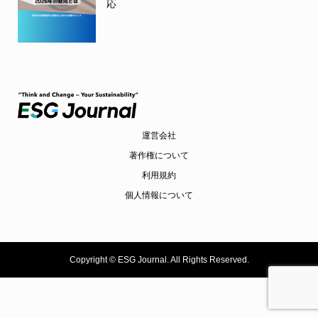
応
運営会社
著作権について
利用規約
個人情報について
Copyright ©
ESG Journal. All Rights Reserved.