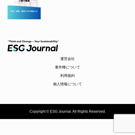
運営会社
著作権について
利用規約
個人情報について
Copyright ©
ESG Journal. All Rights Reserved.