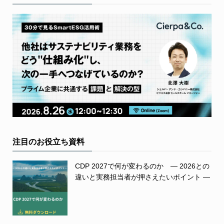
注目のお役立ち資料
CDP 2027で何が変わるのか ― 2026との
違いと実務担当者が押さえたいポイント ―