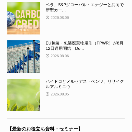
ベラ、S&Pグローバル・エナジーと共同で
新型カー...
2026.08.06
EU包装・包装廃棄物規則（PPWR）が8月
12日適用開始 Do...
2026.08.06
ハイドロとメルセデス・ベンツ、リサイク
ルアルミニウ...
2026.08.05
【最新のお役立ち資料・セミナー】