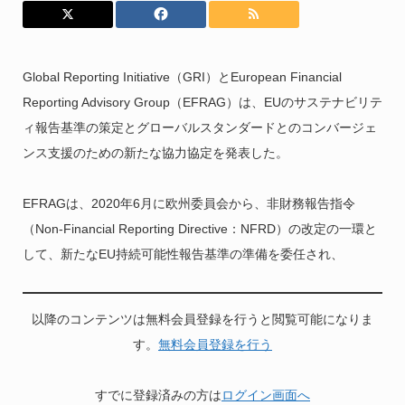
Global Reporting Initiative（GRI）とEuropean Financial
Reporting Advisory Group（EFRAG）は、EUのサステナビリテ
ィ報告基準の策定とグローバルスタンダードとのコンバージェ
ンス支援のための新たな協力協定を発表した。
EFRAGは、2020年6月に欧州委員会から、非財務報告指令
（Non-Financial Reporting Directive：NFRD）の改定の一環と
して、新たなEU持続可能性報告基準の準備を委任され、
以降のコンテンツは無料会員登録を行うと閲覧可能になりま
す。
無料会員登録を行う
すでに登録済みの方は
ログイン画面へ