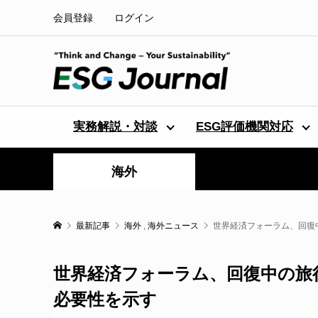
会員登録
ログイン
実務解説・対談
ESG評価機関対応
海外
最新記事
海外
,
海外ニュース
世界経済フォーラム、回復
世界経済フォーラム、回復中の旅
必要性を示す