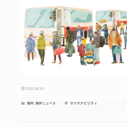
2022.06.10
海外
,
海外ニュース
サステナビリティ