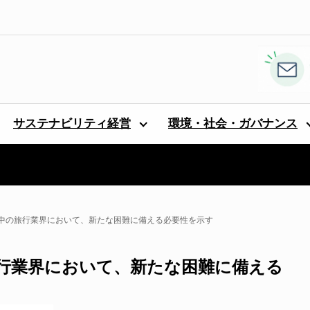
サステナビリティ経営
環境・社会・ガバナンス
中の旅行業界において、新たな困難に備える必要性を示す
行業界において、新たな困難に備える