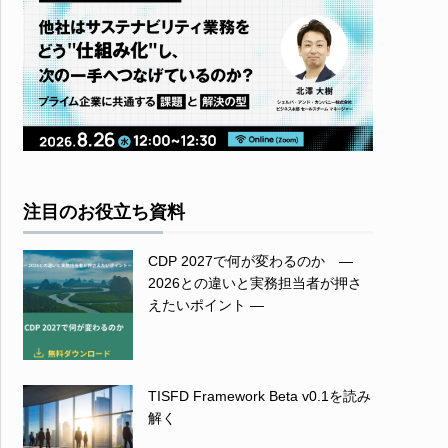
注目のお役立ち資料
CDP 2027で何が変わるのか ―
2026との違いと実務担当者が押さ
えたいポイント ―
TISFD Framework Beta v0.1を読み
解く