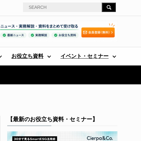
お役立ち資料
イベント・セミナー
【最新のお役立ち資料・セミナー】