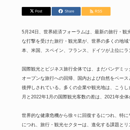
Post
Share
RSS
5月24日、世界経済フォーラムは、最新の旅行・観光
な打撃を受けた旅行・観光業が、世界の多くの地域
本、米国、スペイン、フランス、ドイツが上位にラ
国際観光とビジネス旅行全体では、まだパンデミッ
オープンな旅行への回帰、国内および自然をベース
後押しされている。多くの企業や観光地は、こうした
月と2022年1月の国際観光客数の差は、2021年
世界的な健康危機から徐々に回復するにつれ、特に
につれ、旅行・観光セクターは、進化する課題とリ