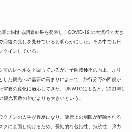
業に関する調査結果を発表し、COVID-19 の大流行で大き
で回復の兆しを見せていると明らかにした。その中でも日
ンクインしている。
ク前のレベルを下回っているが、予防接種率の向上、より
とした観光への需要の高まりによって、旅行分野の回復が
需要の変化に適応してきた。UNWTOによると、2021年1
全体の観光客数の伸びよりも大きいという。
ワクチンの入手が容易になり、健康上の制限が解除される
スクに直面し続けるため、長期的な包括性、持続性、弾力