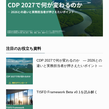
注目のお役立ち資料
CDP 2027で何が変わるのか ― 2026との
違いと実務担当者が押さえたいポイント ―
TISFD Framework Beta v0.1を読み解く