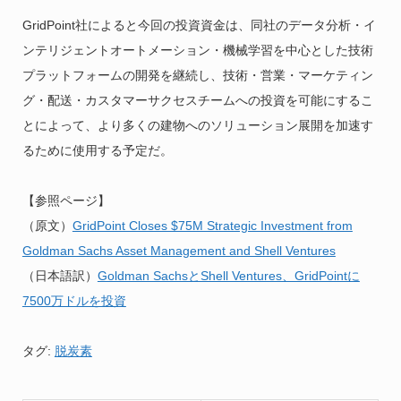
GridPoint社によると今回の投資資金は、同社のデータ分析・イ
ンテリジェントオートメーション・機械学習を中心とした技術
プラットフォームの開発を継続し、技術・営業・マーケティン
グ・配送・カスタマーサクセスチームへの投資を可能にするこ
とによって、より多くの建物へのソリューション展開を加速す
るために使用する予定だ。
【参照ページ】
（原文）
GridPoint Closes $75M Strategic Investment from
Goldman Sachs Asset Management and Shell Ventures
（日本語訳）
Goldman SachsとShell Ventures、GridPointに
7500万ドルを投資
タグ:
脱炭素