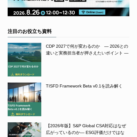
注目のお役立ち資料
CDP 2027で何が変わるのか ― 2026との
違いと実務担当者が押さえたいポイント ―
TISFD Framework Beta v0.1を読み解く
【2026年版】S&P Global CSA対応はなぜ
広がっているのか― ESG評価だけではな