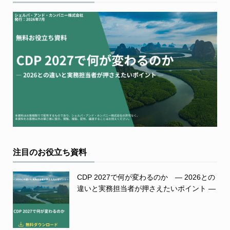
注目のお役立ち資料
CDP 2027で何が変わるのか ― 2026との
違いと実務担当者が押さえたいポイント ―