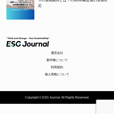
応
運営会社
著作権について
利用規約
個人情報について
Copyright ©
ESG Journal. All Rights Reserved.