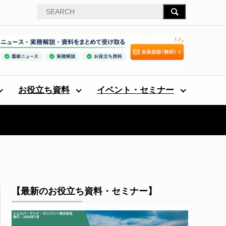
お役立ち資料
イベント・セミナー
【最新のお役立ち資料・セミナー】