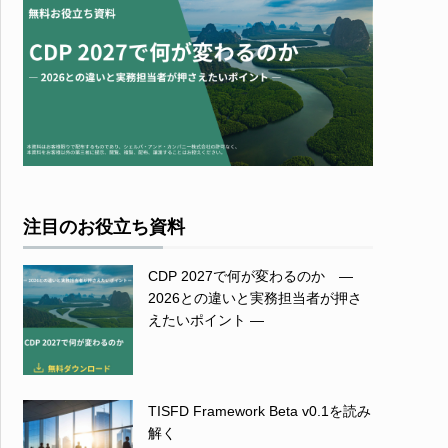
注目のお役立ち資料
CDP 2027で何が変わるのか ―
2026との違いと実務担当者が押さ
えたいポイント ―
TISFD Framework Beta v0.1を読み
解く