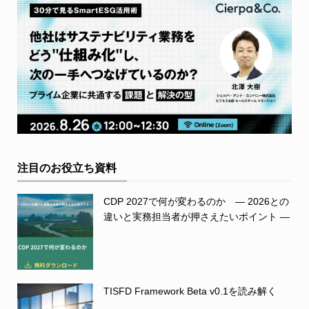
注目のお役立ち資料
CDP 2027で何が変わるのか ― 2026との
違いと実務担当者が押さえたいポイント ―
TISFD Framework Beta v0.1を読み解く