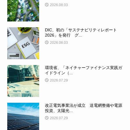
2026.08.03
DIC、初の「サステナビリティレポート
2026」を発行 グ...
2026.08.03
環境省、「ネイチャーファイナンス実践ガ
イドライン（...
2026.07.29
改正電気事業法が成立 送電網整備や電源
投資、太陽光...
2026.07.29