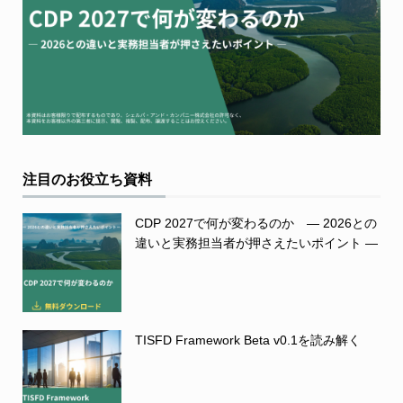
注目のお役立ち資料
CDP 2027で何が変わるのか ― 2026との
違いと実務担当者が押さえたいポイント ―
TISFD Framework Beta v0.1を読み解く