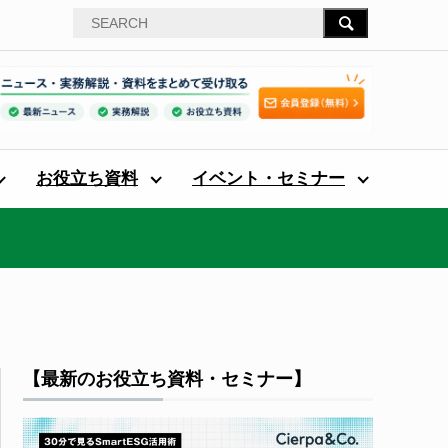
お役立ち資料
イベント・セミナー
【最新のお役立ち資料・セミナー】