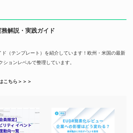
実務解説・実践ガイド
実践ガイド（テンプレート）を紹介しています！欧州・米国の最新
クションレベルで整理しています。
はこちら＞＞＞