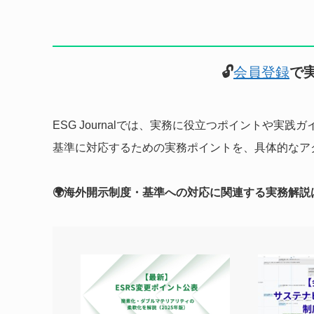
🔓
会員登録
で
ESG Journalでは、実務に役立つポイントや
基準に対応するための実務ポイントを、具体的なア
🌍海外開示制度・基準への対応に関連する実務解説