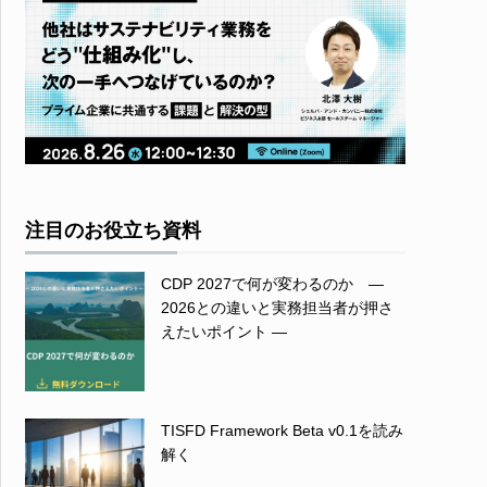
注目のお役立ち資料
CDP 2027で何が変わるのか ―
2026との違いと実務担当者が押さ
えたいポイント ―
TISFD Framework Beta v0.1を読み
解く