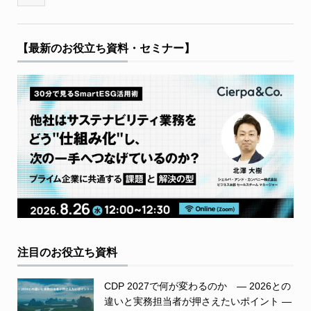
【最新のお役立ち資料・セミナー】
注目のお役立ち資料
CDP 2027で何が変わるのか ― 2026との
違いと実務担当者が押さえたいポイント ―