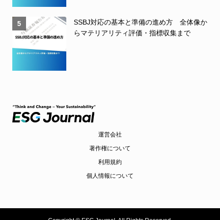
SSBJ対応の基本と準備の進め方 全体像か
5
らマテリアリティ評価・指標収集まで
運営会社
著作権について
利用規約
個人情報について