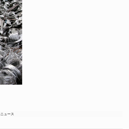
外ニュース