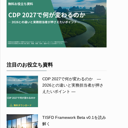
注目のお役立ち資料
CDP 2027で何が変わるのか ―
2026との違いと実務担当者が押さ
えたいポイント ―
TISFD Framework Beta v0.1を読み
解く