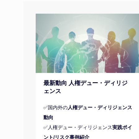
最新動向 人権デュー・ディリジ
ェンス
✅国内外の
人権デュー・ディリジェンス
動向
✅人権デュー・ディリジェンス
実践ポイ
ント/リスク事例紹介