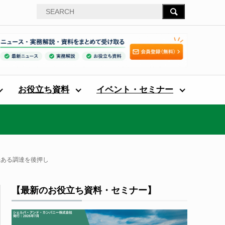
お役立ち資料
イベント・セミナー
任ある調達を後押し
【最新のお役立ち資料・セミナー】