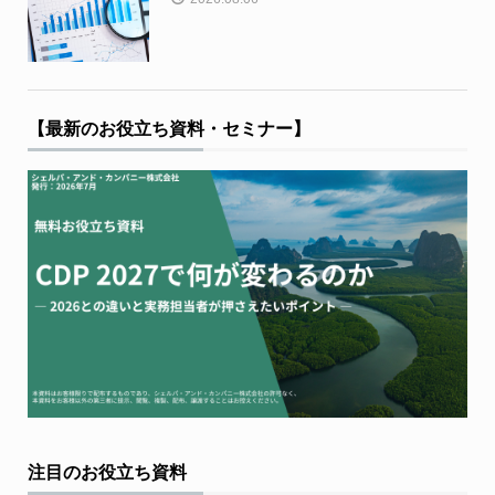
【最新のお役立ち資料・セミナー】
注目のお役立ち資料