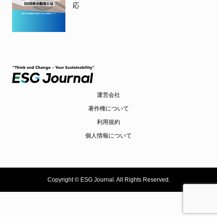
応
運営会社
著作権について
利用規約
個人情報について
Copyright ©
ESG Journal. All Rights Reserved.