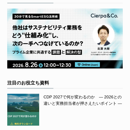
注目のお役立ち資料
CDP 2027で何が変わるのか ― 2026との
違いと実務担当者が押さえたいポイント ―