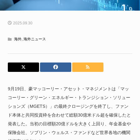
2025.09.30
海外
,
海外ニュース
9月19日、豪マッコーリー・アセット・マネジメントは「マッ
コーリー・グリーン・エネルギー・トランジション・ソリュー
ションズ（MGETS）」の最終クロージングを終了し、ファン
ド本体と共同投資枠を合わせて総額30億米ドル超を確保したと
発表した。当初の目標額20億ドルを大きく上回り、年金基金や
保険会社、ソブリン・ウェルス・ファンドなど世界各地の機関