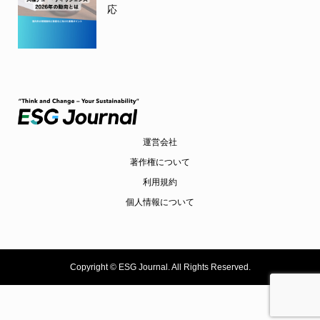
応
運営会社
著作権について
利用規約
個人情報について
Copyright ©
ESG Journal. All Rights Reserved.