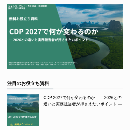
注目のお役立ち資料
CDP 2027で何が変わるのか ― 2026との
違いと実務担当者が押さえたいポイント ―