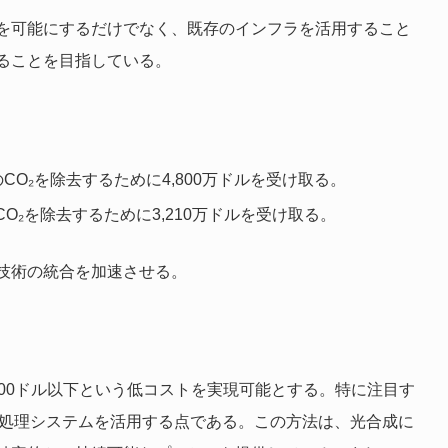
を可能にするだけでなく、既存のインフラを活用すること
ることを目指している。
トンのCO₂を除去するために4,800万ドルを受け取る。
ンのCO₂を除去するために3,210万ドルを受け取る。
技術の統合を加速させる。
00ドル以下という低コストを実現可能とする。特に注目す
物処理システムを活用する点である。この方法は、光合成に