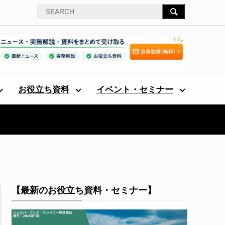
お役立ち資料
イベント・セミナー
【最新のお役立ち資料・セミナー】