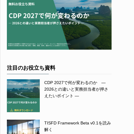
注目のお役立ち資料
CDP 2027で何が変わるのか ―
2026との違いと実務担当者が押さ
えたいポイント ―
TISFD Framework Beta v0.1を読み
解く