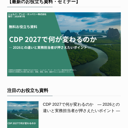
【最新のお役立ち資料・セミナー】
注目のお役立ち資料
CDP 2027で何が変わるのか ― 2026との
違いと実務担当者が押さえたいポイント ―