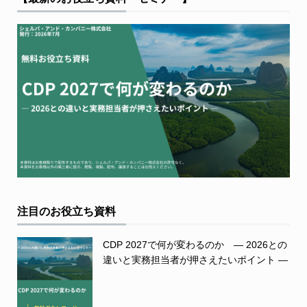
注目のお役立ち資料
CDP 2027で何が変わるのか ― 2026との
違いと実務担当者が押さえたいポイント ―