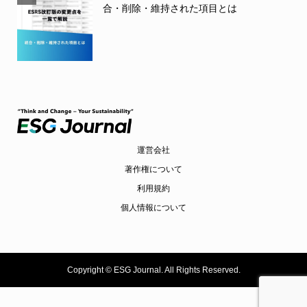
合・削除・維持された項目とは
運営会社
著作権について
利用規約
個人情報について
Copyright ©
ESG Journal. All Rights Reserved.