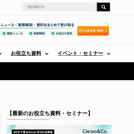
お役立ち資料
イベント・セミナー
【最新のお役立ち資料・セミナー】