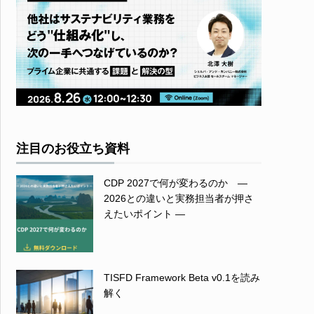
注目のお役立ち資料
CDP 2027で何が変わるのか ―
2026との違いと実務担当者が押さ
えたいポイント ―
TISFD Framework Beta v0.1を読み
解く