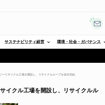
サステナビリティ経営
環境・社会・ガバナンス
リーリサイクル工場を開設し、リサイクルループを自社完結
サイクル工場を開設し、リサイクルル