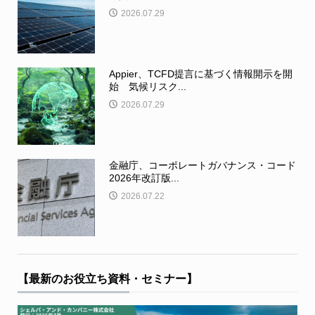
2026.07.29
Appier、TCFD提言に基づく情報開示を開
始 気候リスク...
2026.07.29
金融庁、コーポレートガバナンス・コード
2026年改訂版...
2026.07.22
【最新のお役立ち資料・セミナー】