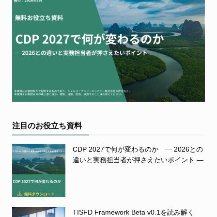
注目のお役立ち資料
CDP 2027で何が変わるのか ― 2026との
違いと実務担当者が押さえたいポイント ―
TISFD Framework Beta v0.1を読み解く