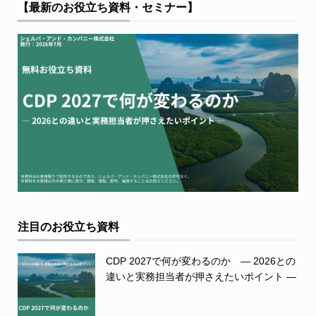
【最新のお役立ち資料・セミナー】
注目のお役立ち資料
CDP 2027で何が変わるのか ― 2026との
違いと実務担当者が押さえたいポイント ―