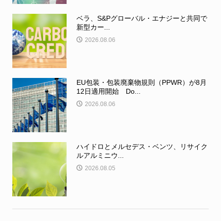
ベラ、S&Pグローバル・エナジーと共同で
新型カー...
2026.08.06
EU包装・包装廃棄物規則（PPWR）が8月
12日適用開始 Do...
2026.08.06
ハイドロとメルセデス・ベンツ、リサイク
ルアルミニウ...
2026.08.05